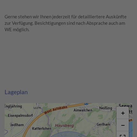
Gerne stehen wir Ihnen jederzeit für detailliertere Auskünfte
zur Verfügung. Besichtigungen sind nach Absprache auch am
WE möglich.
Lageplan
+
−