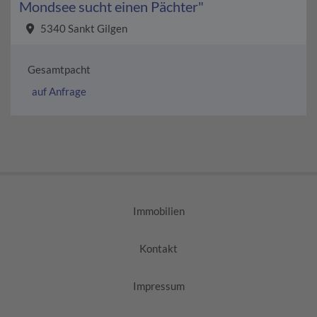
Mondsee sucht einen Pächter"
5340 Sankt Gilgen
Gesamtpacht
auf Anfrage
Immobilien
Kontakt
Impressum