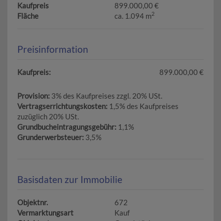
Kaufpreis
899.000,00 €
2
Fläche
ca. 1.094 m
Preisinformation
Kaufpreis:
899.000,00 €
Provision:
3% des Kaufpreises zzgl. 20% USt.
Vertragserrichtungskosten:
1,5% des Kaufpreises
zuzüglich 20% USt.
Grundbucheintragungsgebühr:
1,1%
Grunderwerbsteuer:
3,5%
Basisdaten zur Immobilie
Objektnr.
672
Vermarktungsart
Kauf