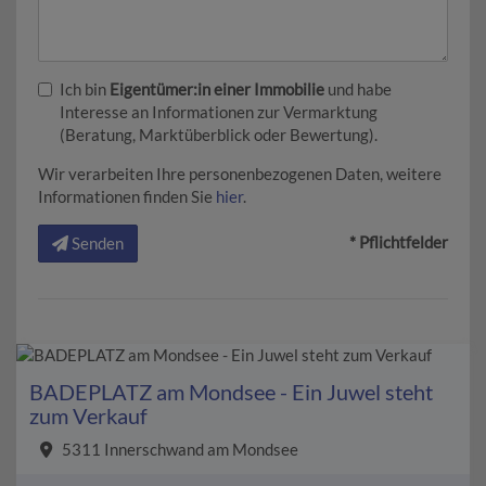
Ich bin
Eigentümer:in einer Immobilie
und habe
Interesse an Informationen zur Vermarktung
(Beratung, Marktüberblick oder Bewertung).
Wir verarbeiten Ihre personenbezogenen Daten, weitere
Informationen finden Sie
hier
.
* Pflichtfelder
Senden
BADEPLATZ am Mondsee - Ein Juwel steht
zum Verkauf
5311 Innerschwand am Mondsee