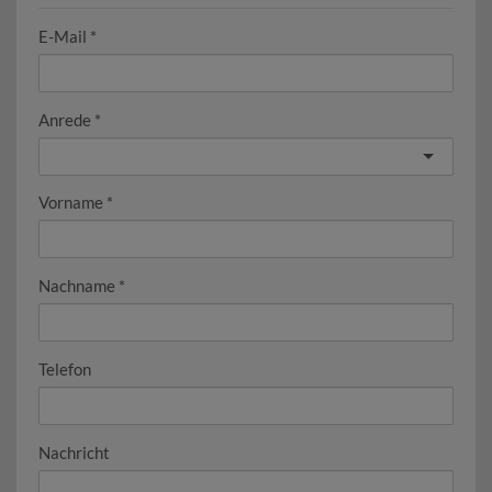
E-Mail
Anrede
Vorname
Nachname
Telefon
Nachricht