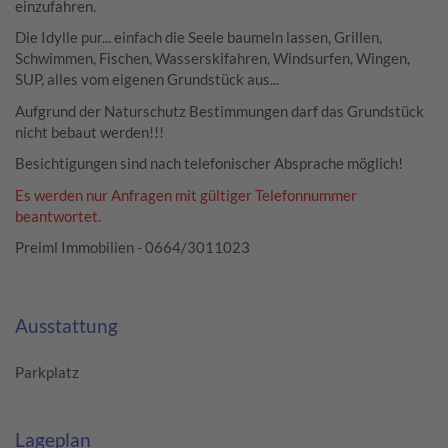
einzufahren.
Die Idylle pur... einfach die Seele baumeln lassen, Grillen,
Schwimmen, Fischen, Wasserskifahren, Windsurfen, Wingen,
SUP, alles vom eigenen Grundstück aus...
Aufgrund der Naturschutz Bestimmungen darf das Grundstück
nicht bebaut werden!!!
Besichtigungen sind nach telefonischer Absprache möglich!
Es werden nur Anfragen mit gültiger Telefonnummer
beantwortet.
Preiml Immobilien - 0664/3011023
Ausstattung
Parkplatz
Lageplan