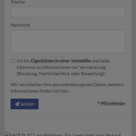
Telefon
Nachricht
Ich bin
Eigentümer:in einer Immobilie
und habe
Interesse an Informationen zur Vermarktung
(Beratung, Marktüberblick oder Bewertung).
Wir verarbeiten Ihre personenbezogenen Daten, weitere
Informationen finden Sie
hier
.
* Pflichtfelder
Senden