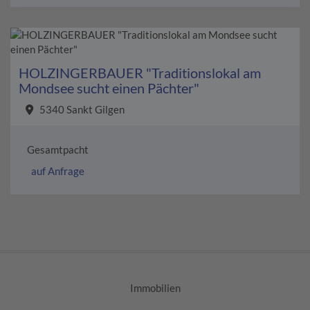
HOLZINGERBAUER "Traditionslokal am
Mondsee sucht einen Pächter"
5340 Sankt Gilgen
Gesamtpacht
auf Anfrage
Immobilien