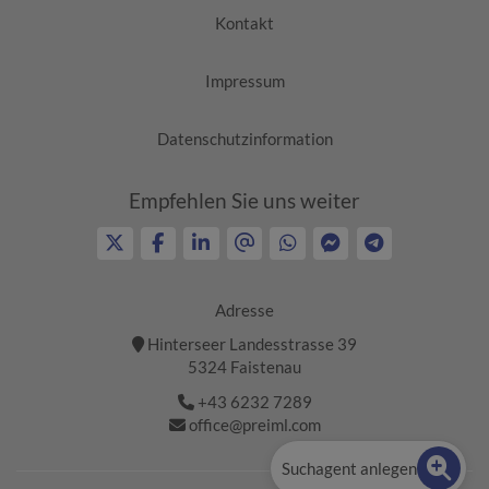
Kontakt
Impressum
Datenschutzinformation
Empfehlen Sie uns weiter
Adresse
Hinterseer Landesstrasse 39
5324 Faistenau
+43 6232 7289
office@preiml.com
Suchagent anlegen